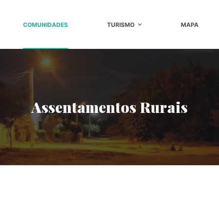
COMUNIDADES
TURISMO
MAPA
Assentamentos Rurais