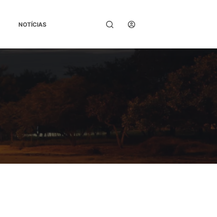
Entrar
NOTÍCIAS