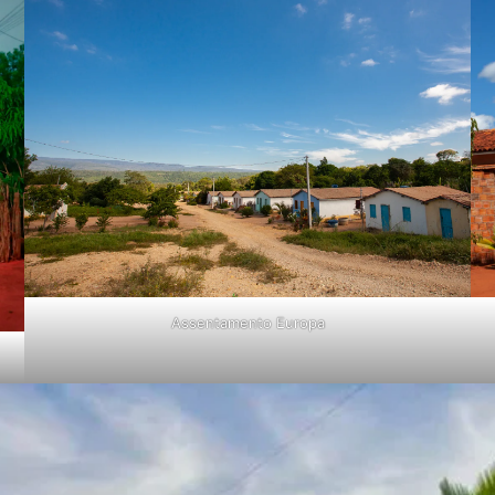
Assentamento Europa