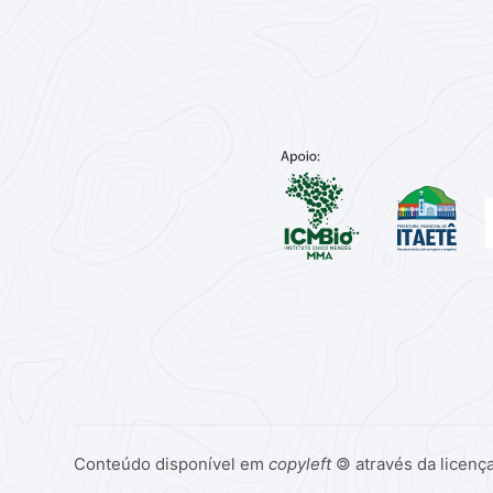
Conteúdo disponível em
copyleft
🄯 através da licenç