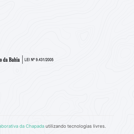
aborativa da Chapada
utilizando tecnologias livres.