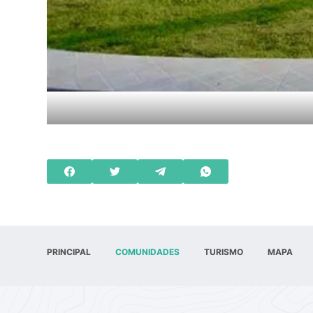
PRINCIPAL
COMUNIDADES
TURISMO
MAPA