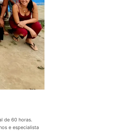
al de 60 horas.
nos e especialista