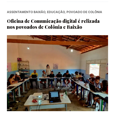
ASSENTAMENTO BAIXÃO
,
EDUCAÇÃO
,
POVOADO DE COLÔNIA
Oficina de Comunicação digital é relizada
nos povoados de Colônia e Baixão