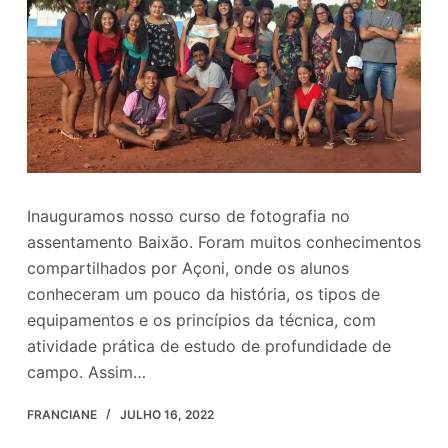
o
Inauguramos nosso curso de fotografia no
assentamento Baixão. Foram muitos conhecimentos
compartilhados por Açoni, onde os alunos
conheceram um pouco da história, os tipos de
equipamentos e os princípios da técnica, com
atividade prática de estudo de profundidade de
campo. Assim…
FRANCIANE
JULHO 16, 2022