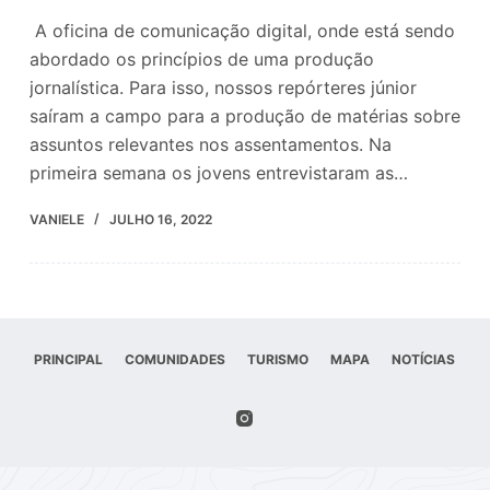
A oficina de comunicação digital, onde está sendo
abordado os princípios de uma produção
jornalística. Para isso, nossos repórteres júnior
saíram a campo para a produção de matérias sobre
assuntos relevantes nos assentamentos. Na
primeira semana os jovens entrevistaram as…
VANIELE
JULHO 16, 2022
PRINCIPAL
COMUNIDADES
TURISMO
MAPA
NOTÍCIAS