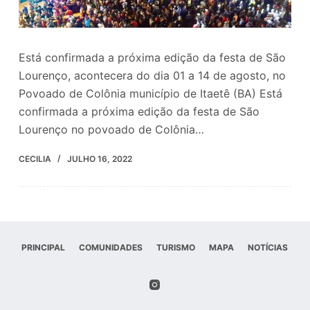
o
Está confirmada a próxima edição da festa de São
Lourenço, acontecera do dia 01 a 14 de agosto, no
Povoado de Colônia município de Itaetê (BA) Está
confirmada a próxima edição da festa de São
Lourenço no povoado de Colônia…
CECILIA
JULHO 16, 2022
PRINCIPAL
COMUNIDADES
TURISMO
MAPA
NOTÍCIAS